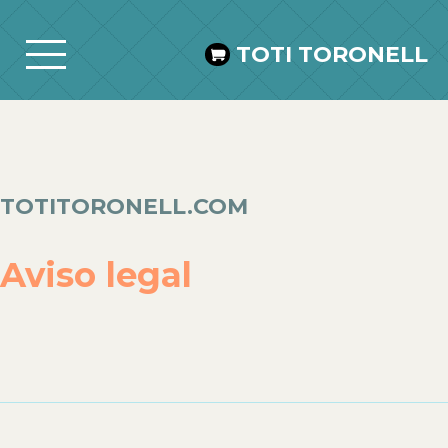
TOTI TORONELL
TOTITORONELL.COM
Aviso legal