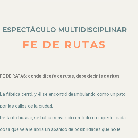
ESPECTÁCULO MULTIDISCIPLINAR
FE DE RUTAS
FE DE RATAS: donde dice fe de rutas, debe decir fe de rites
La fábrica cerró, y él se encontró deambulando como un pato
por las calles de la ciudad.
De tanto buscar, se había convertido en todo un experto: cada
cosa que veía le abría un abanico de posibilidades que no le