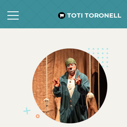
TOTI TORONELL