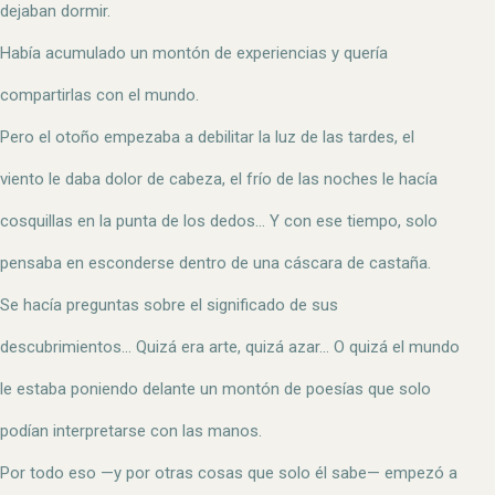
dejaban dormir.
Había acumulado un montón de experiencias y quería
compartirlas con el mundo.
Pero el otoño empezaba a debilitar la luz de las tardes, el
viento le daba dolor de cabeza, el frío de las noches le hacía
cosquillas en la punta de los dedos… Y con ese tiempo, solo
pensaba en esconderse dentro de una cáscara de castaña.
Se hacía preguntas sobre el significado de sus
descubrimientos… Quizá era arte, quizá azar… O quizá el mundo
le estaba poniendo delante un montón de poesías que solo
podían interpretarse con las manos.
Por todo eso —y por otras cosas que solo él sabe— empezó a