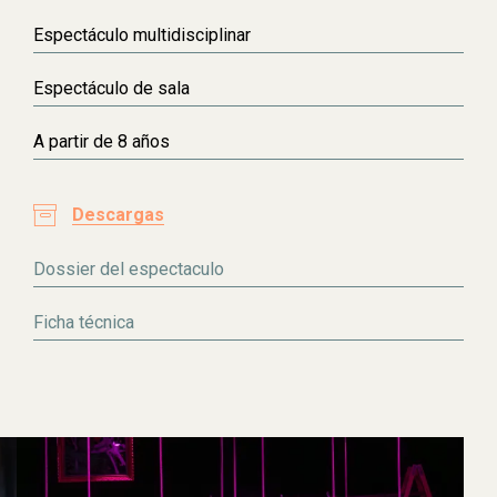
Espectáculo multidisciplinar
Espectáculo de sala
A partir de 8 años
Descargas
Dossier del espectaculo
Ficha técnica