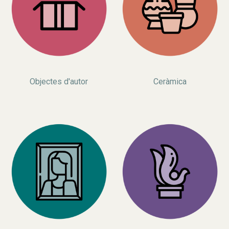
Objectes d'autor
Ceràmica