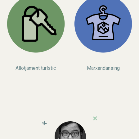
Allotjament turístic
Marxandansing