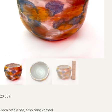
20,00
€
Peça feta a mà, amb fang vermell.