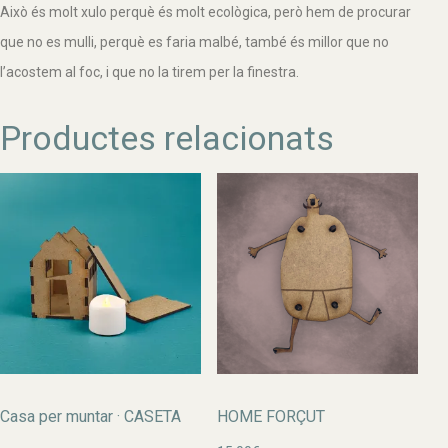
Això és molt xulo perquè és molt ecològica, però hem de procurar
que no es mulli, perquè es faria malbé, també és millor que no
l’acostem al foc, i que no la tirem per la finestra.
Productes relacionats
Casa per muntar · CASETA
HOME FORÇUT